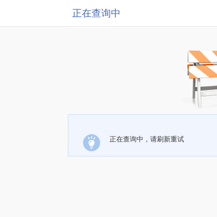
正在查询中
正在查询中，请刷新重试