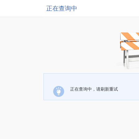
正在查询中
正在查询中，请刷新重试