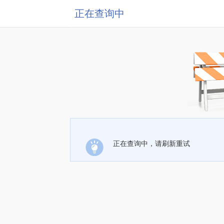
正在查询中
正在查询中，请刷新重试