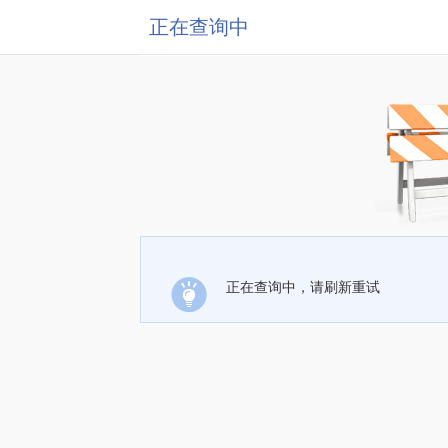
正在查询中
正在查询中，请刷新重试