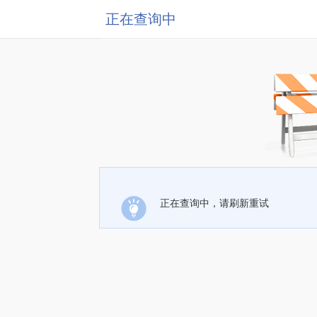
正在查询中
正在查询中，请刷新重试