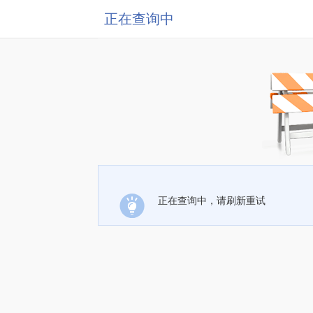
正在查询中
正在查询中，请刷新重试