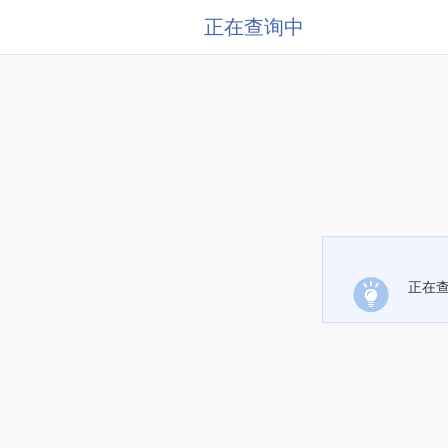
正在查询中
正在