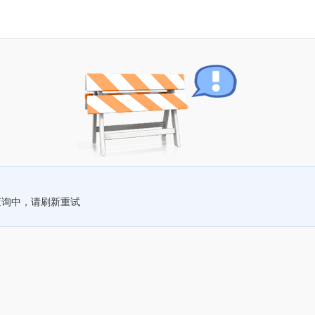
查询中，请刷新重试