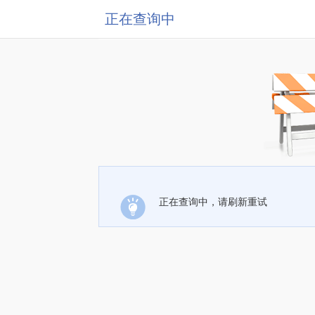
正在查询中
正在查询中，请刷新重试