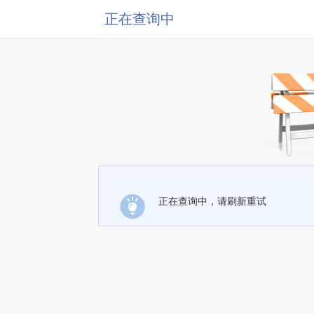
正在查询中
正在查询中，请刷新重试